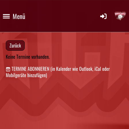
Menü
Zurück
Keine Termine vorhanden.
TERMINE ABONNIEREN
(in Kalender wie Outlook, iCal oder
Mobilgeräte hinzufügen)