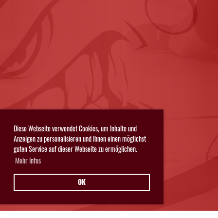
Diese Webseite verwendet Cookies, um Inhalte und
Anzeigen zu personalisieren und Ihnen einen möglichst
guten Service auf dieser Webseite zu ermöglichen.
Mehr Infos
OK