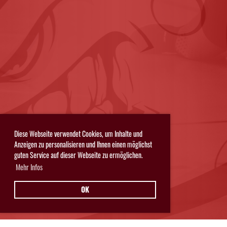
Diese Webseite verwendet Cookies, um Inhalte und
Anzeigen zu personalisieren und Ihnen einen möglichst
guten Service auf dieser Webseite zu ermöglichen.
Mehr Infos
OK