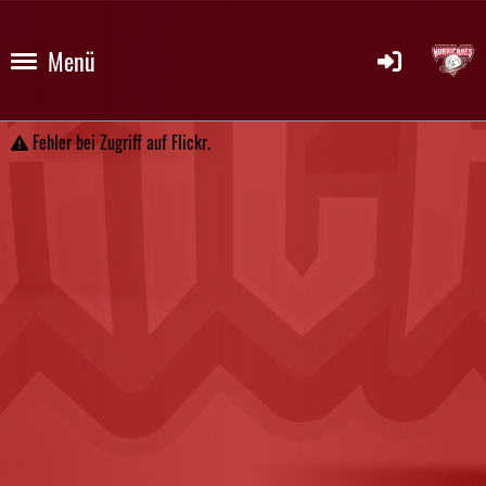
Menü
Fehler bei Zugriff auf Flickr.