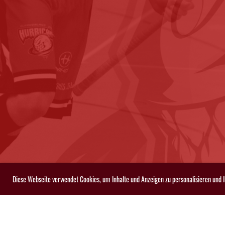
Diese Webseite verwendet Cookies, um Inhalte und Anzeigen zu personalisieren und 