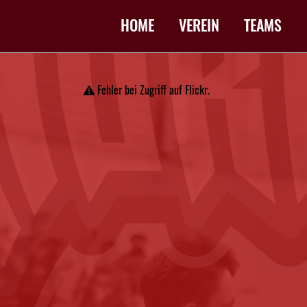
HOME
VEREIN
TEAMS
Fehler bei Zugriff auf Flickr.