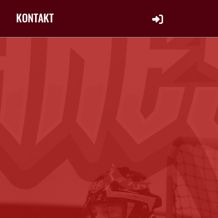
KONTAKT