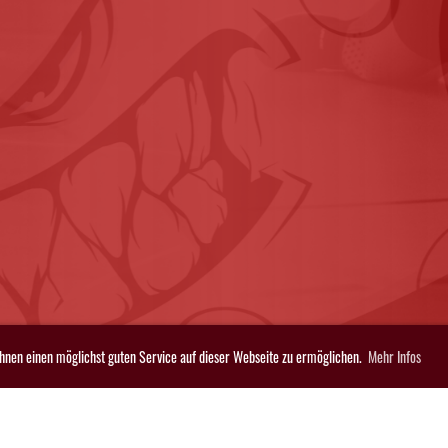
Ihnen einen möglichst guten Service auf dieser Webseite zu ermöglichen.
Mehr Infos