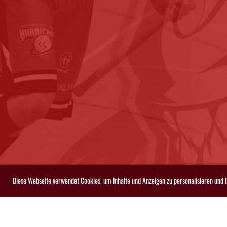
Diese Webseite verwendet Cookies, um Inhalte und Anzeigen zu personalisieren und 