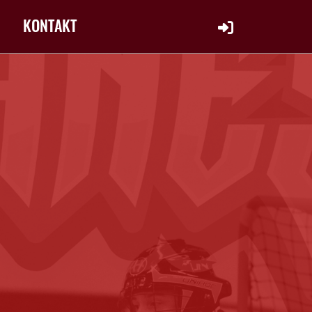
KONTAKT