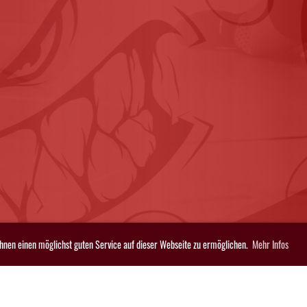
Ihnen einen möglichst guten Service auf dieser Webseite zu ermöglichen.
Mehr Infos