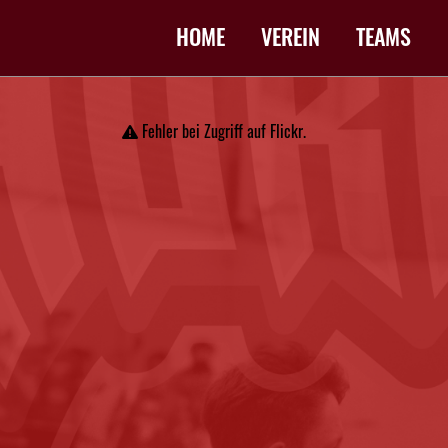
HOME
VEREIN
TEAMS
Fehler bei Zugriff auf Flickr.