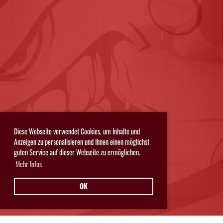
Diese Webseite verwendet Cookies, um Inhalte und
Anzeigen zu personalisieren und Ihnen einen möglichst
guten Service auf dieser Webseite zu ermöglichen.
Mehr Infos
OK