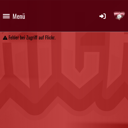
Menü
Fehler bei Zugriff auf Flickr.