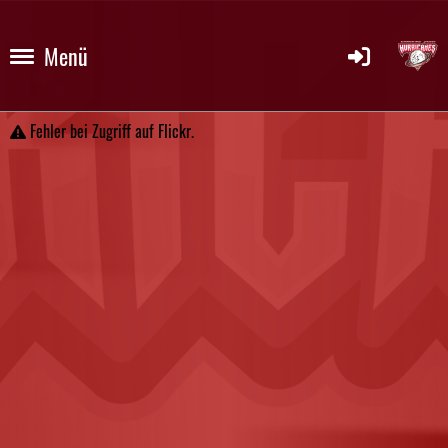
Menü
Fehler bei Zugriff auf Flickr.