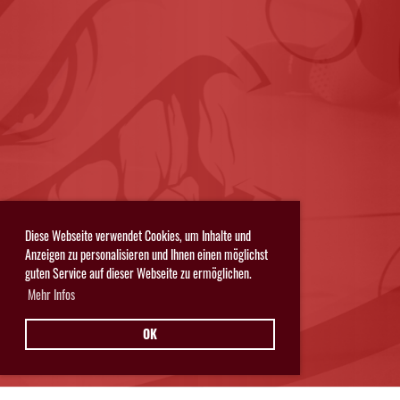
Diese Webseite verwendet Cookies, um Inhalte und
Anzeigen zu personalisieren und Ihnen einen möglichst
guten Service auf dieser Webseite zu ermöglichen.
Mehr Infos
OK