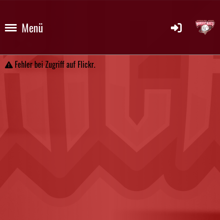
Menü
Fehler bei Zugriff auf Flickr.