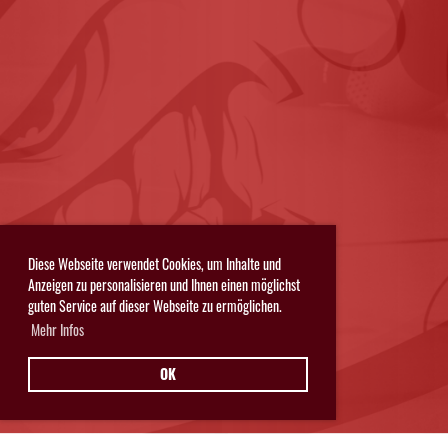
Diese Webseite verwendet Cookies, um Inhalte und
Anzeigen zu personalisieren und Ihnen einen möglichst
guten Service auf dieser Webseite zu ermöglichen.
Mehr Infos
OK