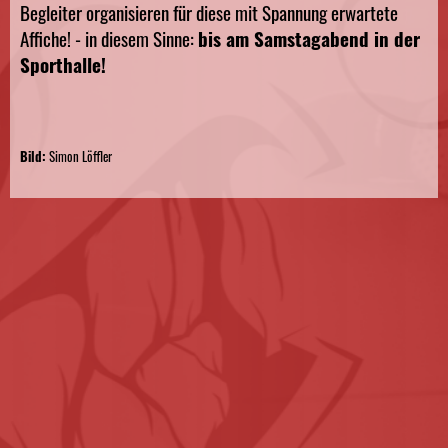
Begleiter organisieren für diese mit Spannung erwartete
Affiche! - in diesem Sinne:
bis am Samstagabend in der
Sporthalle!
Bild:
Simon Löffler