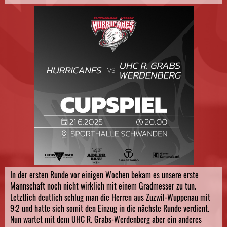
In der ersten Runde vor einigen Wochen bekam es unsere erste
Mannschaft noch nicht wirklich mit einem Gradmesser zu tun.
Letztlich deutlich schlug man die Herren aus Zuzwil-Wuppenau mit
9:2 und hatte sich somit den Einzug in die nächste Runde verdient.
Nun wartet mit dem UHC R. Grabs-Werdenberg aber ein anderes