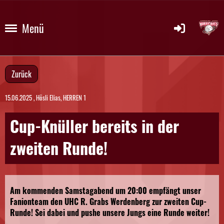
Menü
Zurück
15.06.2025
, Hösli Elias, HERREN 1
Cup-Knüller bereits in der
zweiten Runde!
Am kommenden Samstagabend um 20:00 empfängt unser
Fanionteam den UHC R. Grabs Werdenberg zur zweiten Cup-
Runde! Sei dabei und pushe unsere Jungs eine Runde weiter!