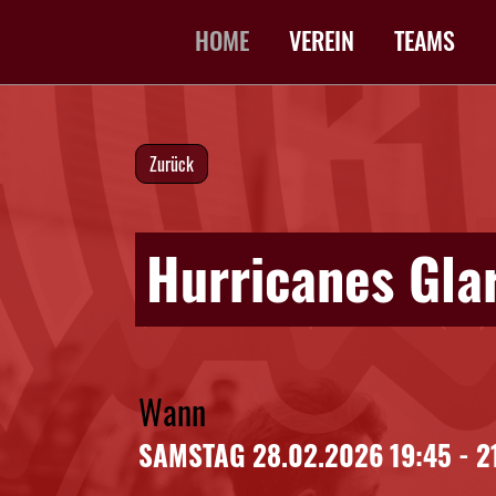
HOME
VEREIN
TEAMS
Zurück
Hurricanes Gla
Wann
SAMSTAG 28.02.2026 19:45 - 2