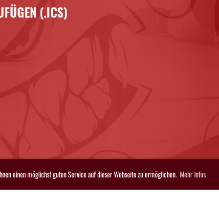
FÜGEN (.ICS)
Ihnen einen möglichst guten Service auf dieser Webseite zu ermöglichen.
Mehr Infos