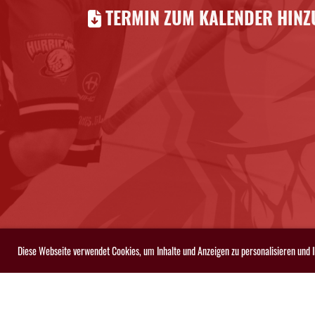
TERMIN ZUM KALENDER HINZU
Diese Webseite verwendet Cookies, um Inhalte und Anzeigen zu personalisieren und 