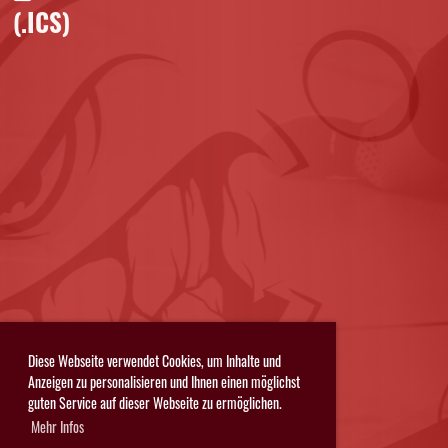
(.ICS)
Diese Webseite verwendet Cookies, um Inhalte und
Anzeigen zu personalisieren und Ihnen einen möglichst
guten Service auf dieser Webseite zu ermöglichen.
Mehr Infos