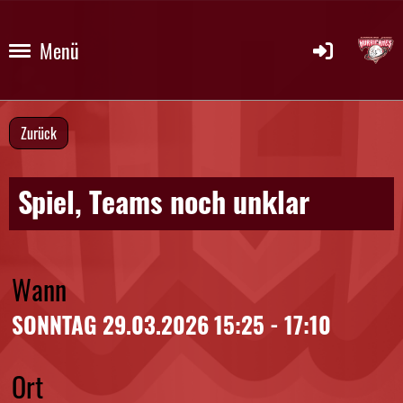
Menü
Zurück
Spiel, Teams noch unklar
Wann
SONNTAG 29.03.2026 15:25 - 17:10
Ort