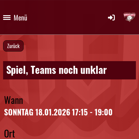
Menü
Zurück
Spiel, Teams noch unklar
Wann
SONNTAG 18.01.2026 17:15 - 19:00
Ort