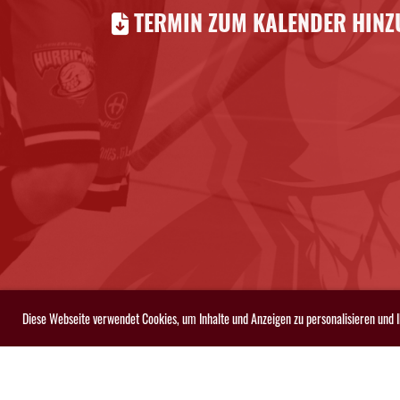
TERMIN ZUM KALENDER HINZU
Diese Webseite verwendet Cookies, um Inhalte und Anzeigen zu personalisieren und 