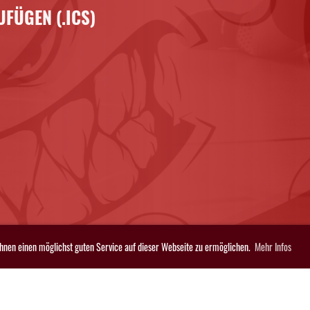
FÜGEN (.ICS)
Ihnen einen möglichst guten Service auf dieser Webseite zu ermöglichen.
Mehr Infos