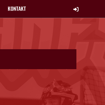
KONTAKT